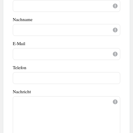
Nachname
E-Mail
Telefon
Nachricht