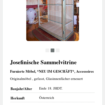
•
•
•
Josefinische Sammelvitrine
Furnierte Möbel, *NEU IM GESCHÄFT*, Accessoires
Originalmöbel , gefasst, Glasinnenfächer erneuert
Ende 18. JHDT.
Baujahr/Alter
Österreich
Herkunft