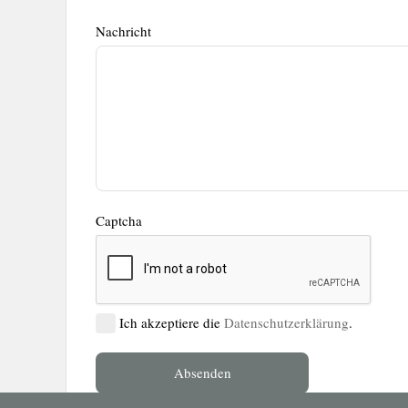
Nachricht
Captcha
Ich akzeptiere die
Datenschutzerklärung
.