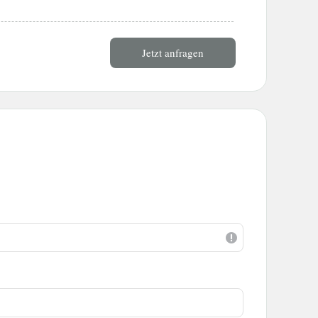
Jetzt anfragen