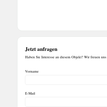
Jetzt anfragen
Haben Sie Interesse an diesem Objekt? Wir freuen uns 
Kontaktformular
Kontaktformular
Vorname
E-Mail