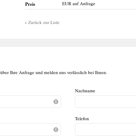
EUR auf Anfrage
Preis
« Zurück zur Liste
über Ihre Anfrage und melden uns verlässlich bei Ihnen.
Nachname
Telefon