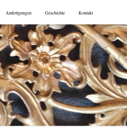
Anfertigungen
Geschichte
Kontakt