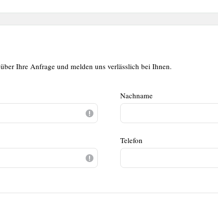
über Ihre Anfrage und melden uns verlässlich bei Ihnen.
Nachname
Telefon