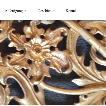
Anfertigungen
Geschichte
Kontakt