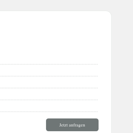
Jetzt anfragen