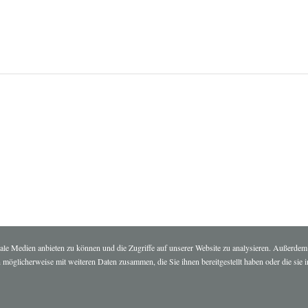
ale Medien anbieten zu können und die Zugriffe auf unserer Website zu analysieren. Außerdem
 möglicherweise mit weiteren Daten zusammen, die Sie ihnen bereitgestellt haben oder die si