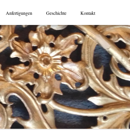
Anfertigungen
Geschichte
Kontakt