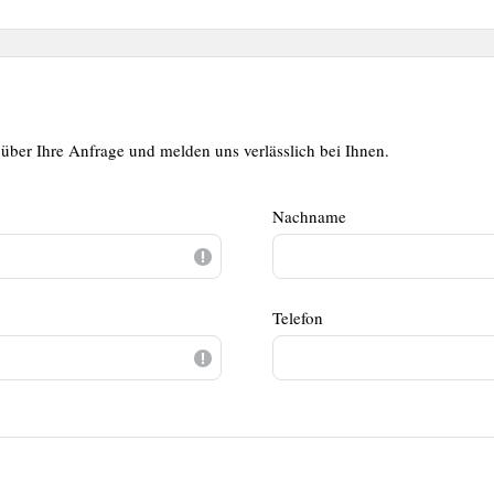
über Ihre Anfrage und melden uns verlässlich bei Ihnen.
Nachname
Telefon