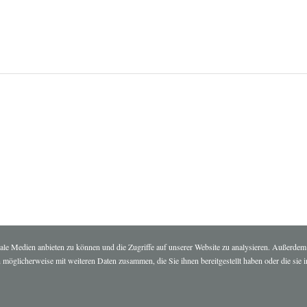
ale Medien anbieten zu können und die Zugriffe auf unserer Website zu analysieren. Außerdem
 möglicherweise mit weiteren Daten zusammen, die Sie ihnen bereitgestellt haben oder die si